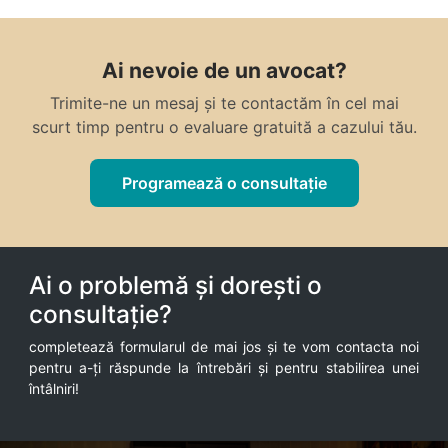
Ai nevoie de un avocat?
Trimite-ne un mesaj și te contactăm în cel mai
scurt timp pentru o evaluare gratuită a cazului tău.
Programează o consultație
Ai o problemă și dorești o
consultație?
completează formularul de mai jos și te vom contacta noi
pentru a-ți răspunde la întrebări și pentru stabilirea unei
întâlniri!