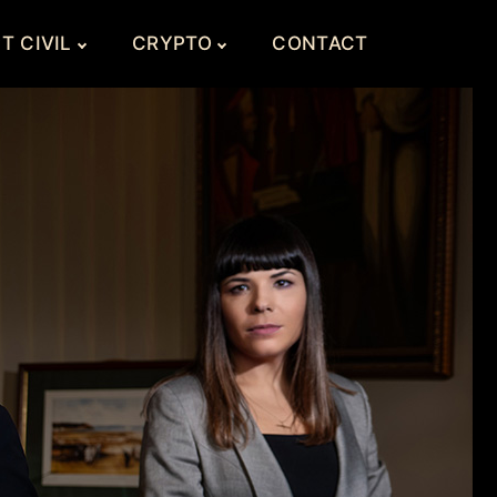
T CIVIL
CRYPTO
CONTACT