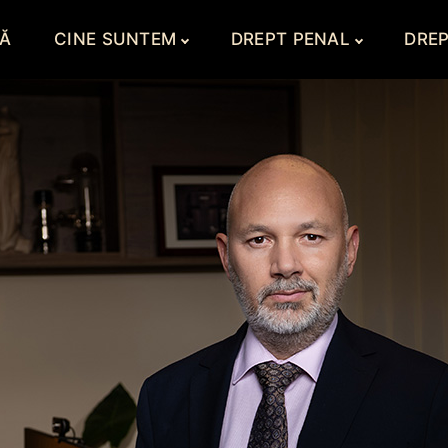
Ă
CINE SUNTEM
DREPT PENAL
DREP